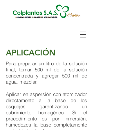
APLICACIÓN
Para preparar un litro de la solución
final, tomar 500 ml de la solución
concentrada y agregar 500 ml de
agua, mezclar.
Aplicar en aspersión con atomizador
directamente a la base de los
esquejes garantizando un
cubrimiento homogéneo. Si el
procedimiento es por inmersión,
humedezca la base completamente